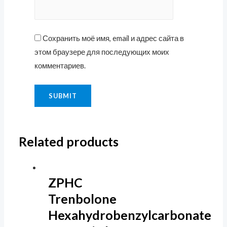
Сохранить моё имя, email и адрес сайта в
этом браузере для последующих моих
комментариев.
Related products
ZPHC
Trenbolone
Hexahydrobenzylcarbonate