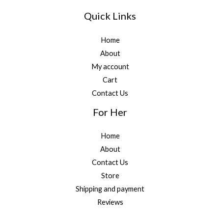
Quick Links
Home
About
My account
Cart
Contact Us
For Her
Home
About
Contact Us
Store
Shipping and payment
Reviews